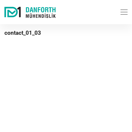
contact_01_03