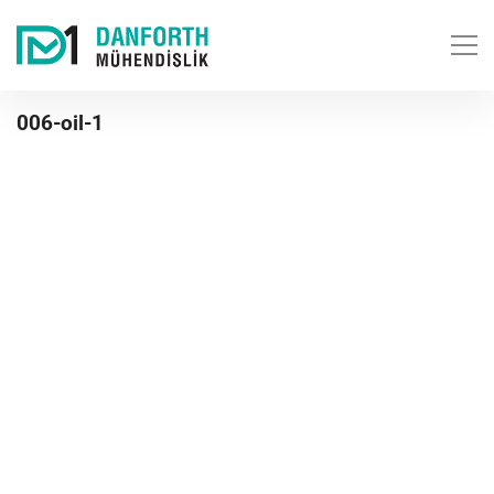
006-oil-1